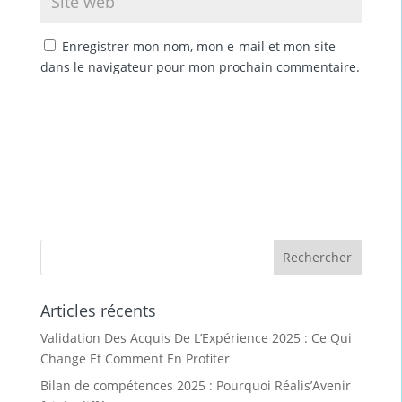
Enregistrer mon nom, mon e-mail et mon site
dans le navigateur pour mon prochain commentaire.
Articles récents
Validation Des Acquis De L’Expérience 2025 : Ce Qui
Change Et Comment En Profiter
Bilan de compétences 2025 : Pourquoi Réalis’Avenir