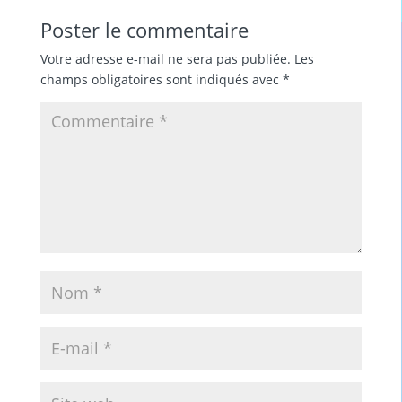
Poster le commentaire
Votre adresse e-mail ne sera pas publiée.
Les
champs obligatoires sont indiqués avec
*