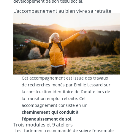
développement de son tissu social.
L’accompagnement au bien vivre sa retraite
Cet accompagnement est issue des travaux
de recherches menés par Emilie Lessard sur
la construction identitaire de l’adulte lors de
la transition emploi-retraite. Cet
accompagnement consiste en un
cheminement qui conduit à
l’épanouissement de soi
.
Trois modules et 9 ateliers
Il est fortement recommandé de suivre l’ensemble