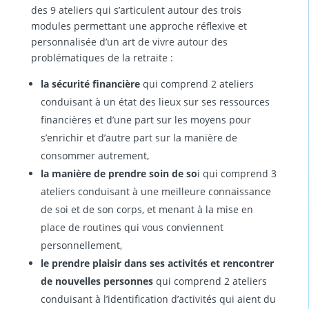
des 9 ateliers qui s’articulent autour des trois
modules permettant une approche réflexive et
personnalisée d’un art de vivre autour des
problématiques de la retraite :
la sécurité financière
qui comprend 2 ateliers
conduisant à un état des lieux sur ses ressources
financières et d’une part sur les moyens pour
s’enrichir et d’autre part sur la manière de
consommer autrement,
la manière de prendre soin de so
i qui comprend 3
ateliers conduisant à une meilleure connaissance
de soi et de son corps, et menant à la mise en
place de routines qui vous conviennent
personnellement,
le prendre plaisir dans ses activités et rencontrer
de nouvelles personnes
qui comprend 2 ateliers
conduisant à l’identification d’activités qui aient du