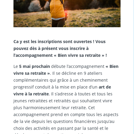
Ca y est les inscriptions sont ouvertes ! Vous
pouvez dès à présent vous inscrire à
l’accompagnement « Bien vivre sa retraite » !
Le
5 mai prochain
débute l’accompagnement
« Bien
vivre sa retraite »
. Il se décline en 9 ateliers
complémentaires qui grâce à un cheminement
progressif conduit à la mise en place d’un
art de
vivre à la retraite
. Il s’adresse à toutes et tous les
jeunes retraitées et retraités qui souhaitent vivre
plus harmonieusement leur retraite. Cet
accompagnement prend en compte tous les aspects
de la vie depuis les questions financières jusqu’au
choix des activités en passant par la santé et le