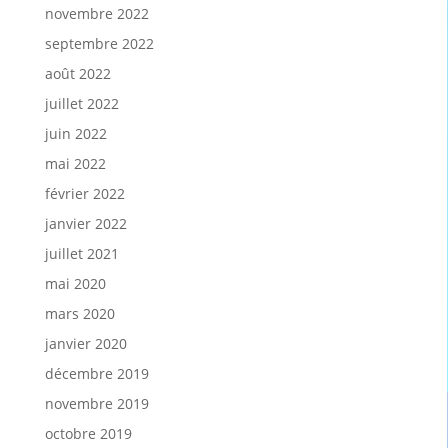
novembre 2022
septembre 2022
août 2022
juillet 2022
juin 2022
mai 2022
février 2022
janvier 2022
juillet 2021
mai 2020
mars 2020
janvier 2020
décembre 2019
novembre 2019
octobre 2019