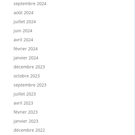
septembre 2024
août 2024
juillet 2024
juin 2024
avril 2024
février 2024
janvier 2024
décembre 2023
octobre 2023
septembre 2023
juillet 2023
avril 2023
février 2023
janvier 2023
décembre 2022