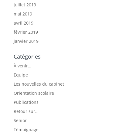
juillet 2019
mai 2019
avril 2019
février 2019
janvier 2019
Catégories
À venir…
Equipe
Les nouvelles du cabinet
Orientation scolaire
Publications
Retour sur…
Senior
Témoignage