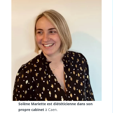
Solène Mariette est diététicienne dans son
propre cabinet
à Caen.