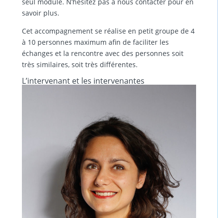
seul module. N’hésitez pas à nous contacter pour en
savoir plus.
Cet accompagnement se réalise en petit groupe de 4
à 10 personnes maximum afin de faciliter les
échanges et la rencontre avec des personnes soit
très similaires, soit très différentes.
L’intervenant et les intervenantes