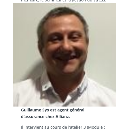
Guillaume Sys est agent général
d’assurance chez Allianz.
Il intervient au cours de l’atelier 3 (Module :