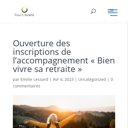
Ouverture des
inscriptions de
l’accompagnement « Bien
vivre sa retraite »
par
Emilie Lessard
|
Avr 6, 2023
|
Uncategorized
|
0
commentaires