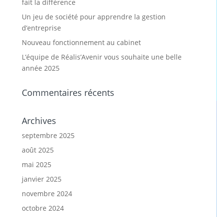
fait la différence
Un jeu de société pour apprendre la gestion
d’entreprise
Nouveau fonctionnement au cabinet
L’équipe de Réalis’Avenir vous souhaite une belle
année 2025
Commentaires récents
Archives
septembre 2025
août 2025
mai 2025
janvier 2025
novembre 2024
octobre 2024