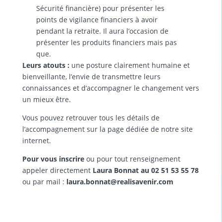
Sécurité financière) pour présenter les
points de vigilance financiers à avoir
pendant la retraite. Il aura l’occasion de
présenter les produits financiers mais pas
que.
Leurs atouts :
une posture clairement humaine et
bienveillante, l’envie de transmettre leurs
connaissances et d’accompagner le changement vers
un mieux être.
Vous pouvez retrouver tous les détails de
l’accompagnement sur la
page dédiée de notre site
internet
.
Pour vous inscrire
ou pour tout renseignement
appeler directement
Laura Bonnat au 02 51 53 55 78
ou par mail :
laura.bonnat@realisavenir.com