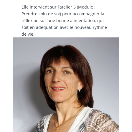
Elle intervient sur l’atelier 5 (Module :
Prendre soin de soi) pour accompagner la
réflexion sur une bonne alimentation, qui
soit en adéquation avec le nouveau rythme
de vie.