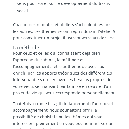
sens pour soi et sur le développement du tissus
social
Chacun des modules et ateliers s’articulent les uns
les autres. Les thèmes seront repris durant l’atelier 9
pour constituer un projet illustrant votre art de vivre.
La méthode
Pour ceux et celles qui connaissent déjà bien
l’approche du cabinet, la méthode est
l’accompagnement à être authentique avec soi,
enrichi par les apports théoriques des différent.e.s
intervenant.e.s en lien avec les besoins propres de
votre vécu, se finalisant par la mise en oeuvre d’un
projet de vie qui vous corresponde personnellement.
Toutefois, comme il s’agit du lancement d’un nouvel
accompagnement, nous souhaitons offrir la
possibilité de choisir le ou les thèmes qui vous
intéressent pleinement en vous positionnant sur un