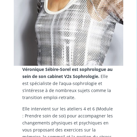
Véronique Sébire-Sorel est sophrologue au
sein de son cabinet V2s Sophrologie.
Elle
est spécialiste de l’aqua-sophrologie et
s’intéresse à de nombreux sujets comme la
transition emploi-retraite.
Elle intervient sur les ateliers 4 et 6 (Module
: Prendre soin de soi) pour accompagner les
changements physiques et psychiques en
vous proposant des exercices sur la
mémoire, le sommeil et la gestion du stress.