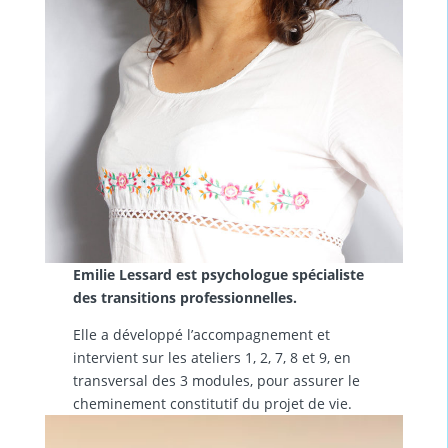
Emilie Lessard est psychologue spécialiste
des transitions professionnelles.
Elle a développé l’accompagnement et
intervient sur les ateliers 1, 2, 7, 8 et 9, en
transversal des 3 modules, pour assurer le
cheminement constitutif du projet de vie.