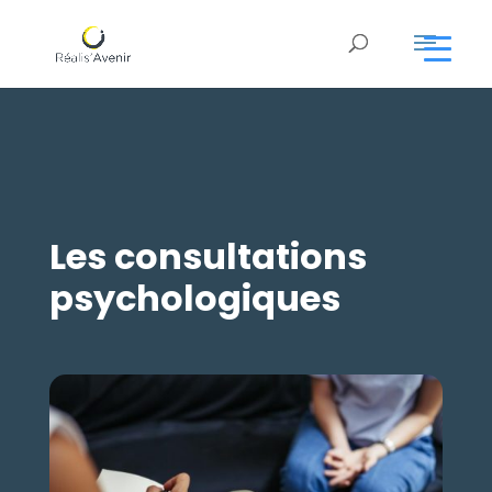
Les consultations
psychologiques