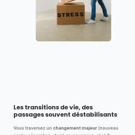
Les transitions de vie, des
passages souvent déstabilisants
Vous traversez un
changement majeur
(nouveau