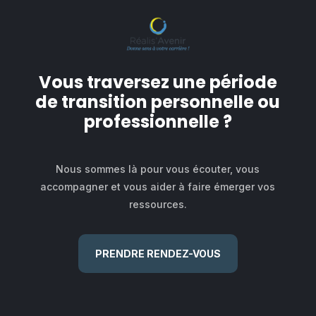
Vous traversez une période
de transition personnelle ou
professionnelle ?
Nous sommes là pour vous écouter, vous
accompagner et vous aider à faire émerger vos
ressources.
PRENDRE RENDEZ-VOUS