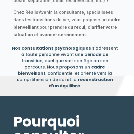
poste, séparation, deuil, reconversion, etc.) ?
Chez Réalis’Avenir, la consultante, spécialisées
dans les transitions de vie, vous propose un
cadre
bienveillant
pour
prendre du recul
,
clarifier votre
situation
et
avancer sereinement
.
Nos
consultations psychologiques
s’adressent
à toute personne vivant une période de
transition, quel que soit son âge ou son
parcours. Nous proposons un
cadre
bienveillant
, confidentiel et orienté vers la
compréhension de soi et la
reconstruction
d’un équilibre
.
Pourquoi