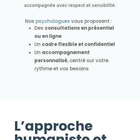
accompagnée avec respect et sensibilité.
Nos
psychologues
vous proposent :
Des
consultations en présentiel
ou en ligne
Un
cadre flexible et confidentiel
Un
accompagnement
personnalisé
, centré sur votre
rythme et vos besoins
L’approche
humaniste et