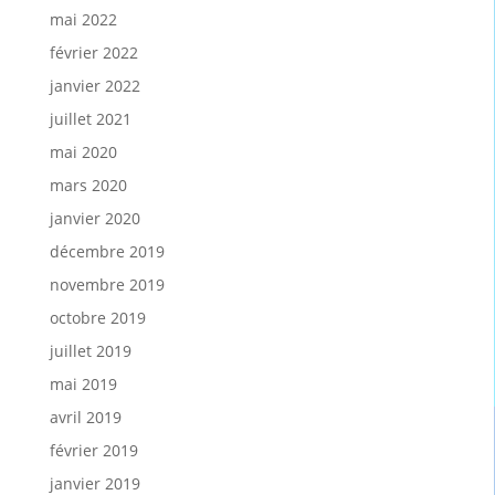
mai 2022
février 2022
janvier 2022
juillet 2021
mai 2020
mars 2020
janvier 2020
décembre 2019
novembre 2019
octobre 2019
juillet 2019
mai 2019
avril 2019
février 2019
janvier 2019