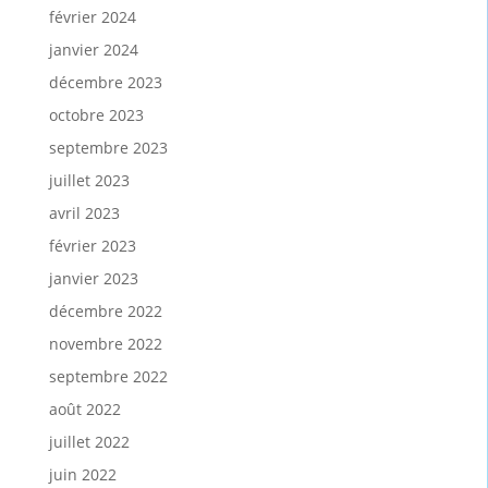
février 2024
janvier 2024
décembre 2023
octobre 2023
septembre 2023
juillet 2023
avril 2023
février 2023
janvier 2023
décembre 2022
novembre 2022
septembre 2022
août 2022
juillet 2022
juin 2022