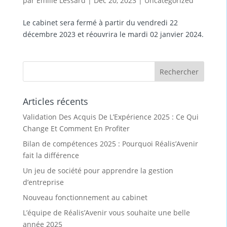
par
Emilie Lessard
|
Déc 20, 2023
|
Uncategorized
Le cabinet sera fermé à partir du vendredi 22
décembre 2023 et réouvrira le mardi 02 janvier 2024.
Articles récents
Validation Des Acquis De L’Expérience 2025 : Ce Qui
Change Et Comment En Profiter
Bilan de compétences 2025 : Pourquoi Réalis’Avenir
fait la différence
Un jeu de société pour apprendre la gestion
d’entreprise
Nouveau fonctionnement au cabinet
L’équipe de Réalis’Avenir vous souhaite une belle
année 2025