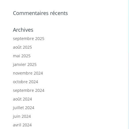
Commentaires récents
Archives
septembre 2025
août 2025
mai 2025
janvier 2025
novembre 2024
octobre 2024
septembre 2024
août 2024
juillet 2024
juin 2024
avril 2024