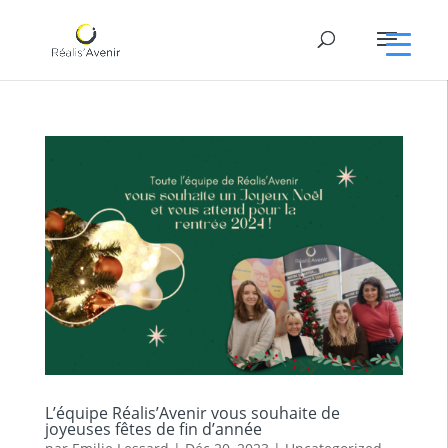
L’équipe Réalis’Avenir vous souhaite de
joyeuses fêtes de fin d’année