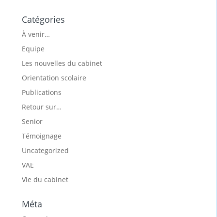
Catégories
À venir…
Equipe
Les nouvelles du cabinet
Orientation scolaire
Publications
Retour sur…
Senior
Témoignage
Uncategorized
VAE
Vie du cabinet
Méta