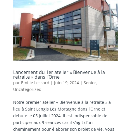
Lancement du 1er atelier « Bienvenue à la
retraite » dans l’Orne
par
Emilie Lessard
|
Juin 19, 2024
|
Senior
,
Uncategorized
Notre premier atelier « Bienvenue à la retraite » a
lieu à Saint Langis Lès Mortagne dans l’Orne et
débute le 05 juillet 2024. Il est indispensable de
participer aux 9 séances car il s’agit d’un
cheminement pour élaborer son projet de vie. Vous