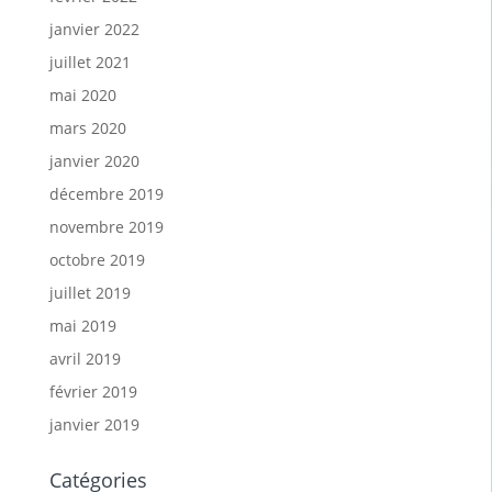
janvier 2022
juillet 2021
mai 2020
mars 2020
janvier 2020
décembre 2019
novembre 2019
octobre 2019
juillet 2019
mai 2019
avril 2019
février 2019
janvier 2019
Catégories