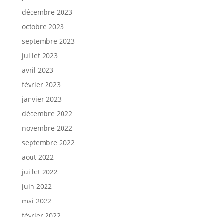
décembre 2023
octobre 2023
septembre 2023
juillet 2023
avril 2023
février 2023
janvier 2023
décembre 2022
novembre 2022
septembre 2022
août 2022
juillet 2022
juin 2022
mai 2022
février 2022