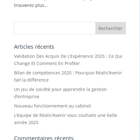
trouverez plus...
Articles récents
Validation Des Acquis De L’Expérience 2025 : Ce Qui
Change Et Comment En Profiter
Bilan de compétences 2025 : Pourquoi Réalis’Avenir
fait la différence
Un jeu de société pour apprendre la gestion
d’entreprise
Nouveau fonctionnement au cabinet
L’équipe de Réalis’Avenir vous souhaite une belle
année 2025
Commentaires récents