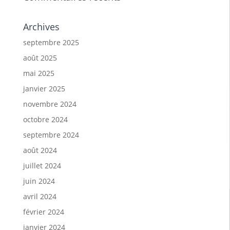
Archives
septembre 2025
août 2025
mai 2025
janvier 2025
novembre 2024
octobre 2024
septembre 2024
août 2024
juillet 2024
juin 2024
avril 2024
février 2024
janvier 2024