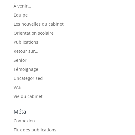
À venir…
Equipe
Les nouvelles du cabinet
Orientation scolaire
Publications
Retour sur…
Senior
Témoignage
Uncategorized
VAE
Vie du cabinet
Méta
Connexion
Flux des publications