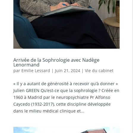
Arrivée de la Sophrologie avec Nadège
Lenormand
par
Emilie Lessard
|
Juin 21, 2024
|
Vie du cabinet
« Il y a autant de générosité à recevoir qu’à donner »
Julien GREEN Qu’est-ce que la sophrologie ? Créée en
1960 à Madrid par le neuropsychiatre Pr Alfonso
Caycedo (1932-2017), cette discipline développée
dans le milieu médical clinique et...