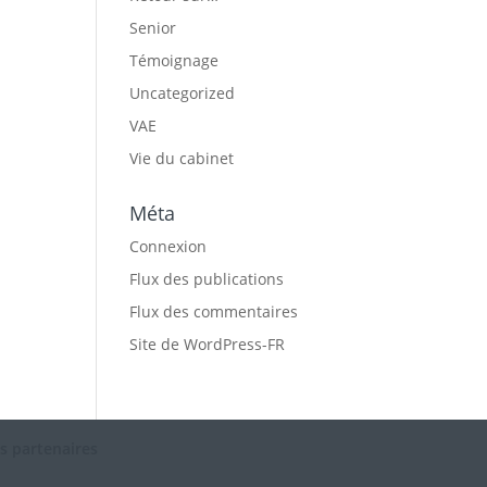
Senior
Témoignage
Uncategorized
VAE
Vie du cabinet
Méta
Connexion
Flux des publications
Flux des commentaires
Site de WordPress-FR
s partenaires