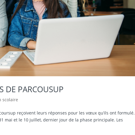
NS DE PARCOUSUP
n scolaire
arcoursup reçoivent leurs réponses pour les vœux qu’ils ont formulé
1 mai et le 10 juillet, dernier jour de la phase principale. Les