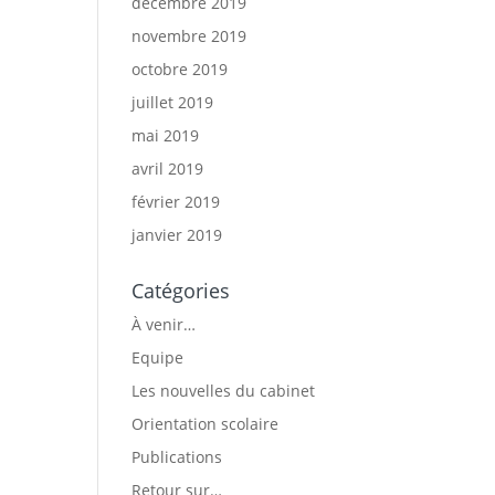
décembre 2019
novembre 2019
octobre 2019
juillet 2019
mai 2019
avril 2019
février 2019
janvier 2019
Catégories
À venir…
Equipe
Les nouvelles du cabinet
Orientation scolaire
Publications
Retour sur…