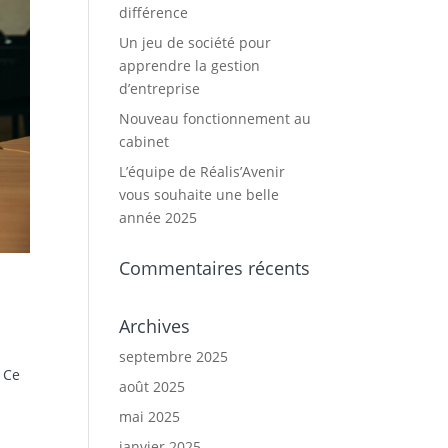
différence
Un jeu de société pour
apprendre la gestion
d’entreprise
Nouveau fonctionnement au
cabinet
L’équipe de Réalis’Avenir
vous souhaite une belle
année 2025
Commentaires récents
Archives
septembre 2025
. Ce
août 2025
mai 2025
janvier 2025