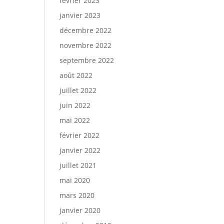
février 2023
janvier 2023
décembre 2022
novembre 2022
septembre 2022
août 2022
juillet 2022
juin 2022
mai 2022
février 2022
janvier 2022
juillet 2021
mai 2020
mars 2020
janvier 2020