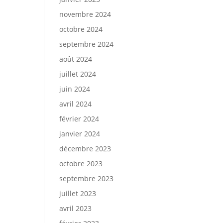
novembre 2024
octobre 2024
septembre 2024
août 2024
juillet 2024
juin 2024
avril 2024
février 2024
janvier 2024
décembre 2023
octobre 2023
septembre 2023
juillet 2023
avril 2023