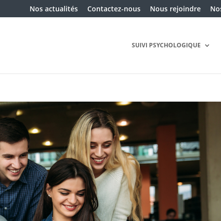
Nos actualités
Contactez-nous
Nous rejoindre
Nos
SUIVI PSYCHOLOGIQUE