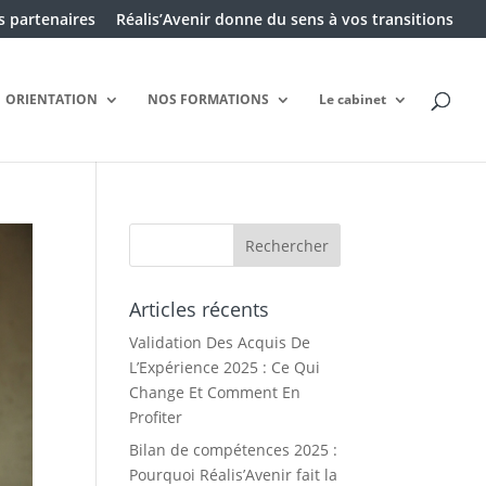
 partenaires
Réalis’Avenir donne du sens à vos transitions
ORIENTATION
NOS FORMATIONS
Le cabinet
Articles récents
Validation Des Acquis De
L’Expérience 2025 : Ce Qui
Change Et Comment En
Profiter
Bilan de compétences 2025 :
Pourquoi Réalis’Avenir fait la