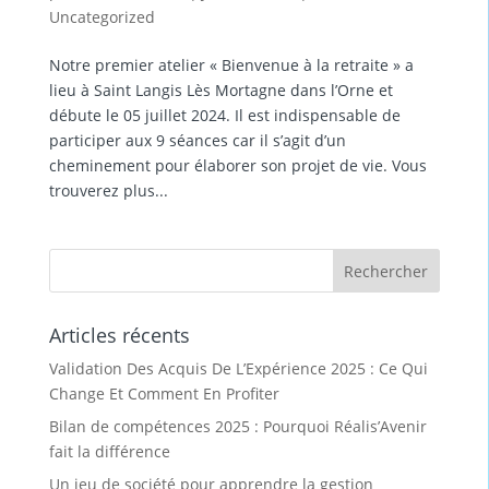
Uncategorized
Notre premier atelier « Bienvenue à la retraite » a
lieu à Saint Langis Lès Mortagne dans l’Orne et
débute le 05 juillet 2024. Il est indispensable de
participer aux 9 séances car il s’agit d’un
cheminement pour élaborer son projet de vie. Vous
trouverez plus...
Articles récents
Validation Des Acquis De L’Expérience 2025 : Ce Qui
Change Et Comment En Profiter
Bilan de compétences 2025 : Pourquoi Réalis’Avenir
fait la différence
Un jeu de société pour apprendre la gestion