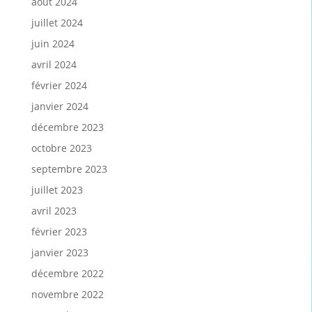
août 2024
juillet 2024
juin 2024
avril 2024
février 2024
janvier 2024
décembre 2023
octobre 2023
septembre 2023
juillet 2023
avril 2023
février 2023
janvier 2023
décembre 2022
novembre 2022