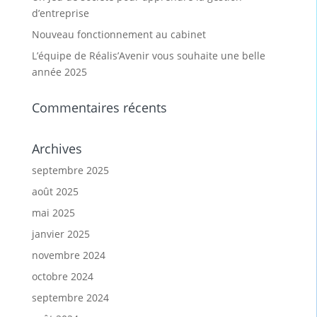
d’entreprise
Nouveau fonctionnement au cabinet
L’équipe de Réalis’Avenir vous souhaite une belle
année 2025
Commentaires récents
Archives
septembre 2025
août 2025
mai 2025
janvier 2025
novembre 2024
octobre 2024
septembre 2024