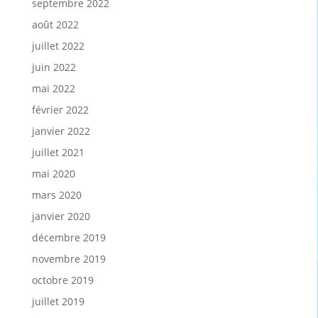
septembre 2022
août 2022
juillet 2022
juin 2022
mai 2022
février 2022
janvier 2022
juillet 2021
mai 2020
mars 2020
janvier 2020
décembre 2019
novembre 2019
octobre 2019
juillet 2019