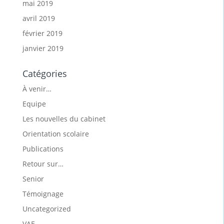
mai 2019
avril 2019
février 2019
janvier 2019
Catégories
À venir…
Equipe
Les nouvelles du cabinet
Orientation scolaire
Publications
Retour sur…
Senior
Témoignage
Uncategorized
VAE