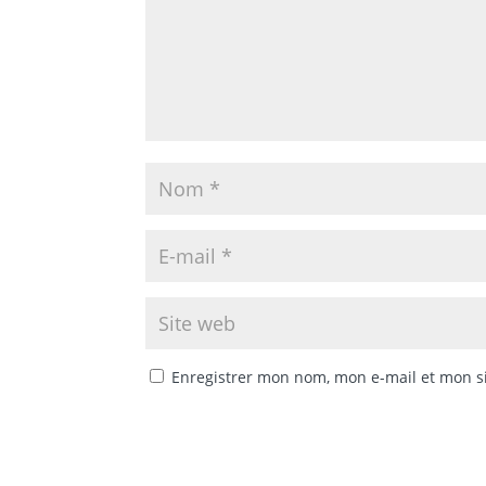
Enregistrer mon nom, mon e-mail et mon s