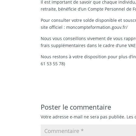
Il est important de savoir que chaque individu
retraite, bénéficie d’un Compte Personnel de F
Pour consulter votre solde disponible et souscr
site officiel : moncompteformation.gouv.fr/
Nous vous conseillons vivement de vous rappro
frais supplémentaires dans le cadre d’une VA
Nous restons à votre disposition pour plus d’i
61 53 55 78)
Poster le commentaire
Votre adresse e-mail ne sera pas publiée.
Les 