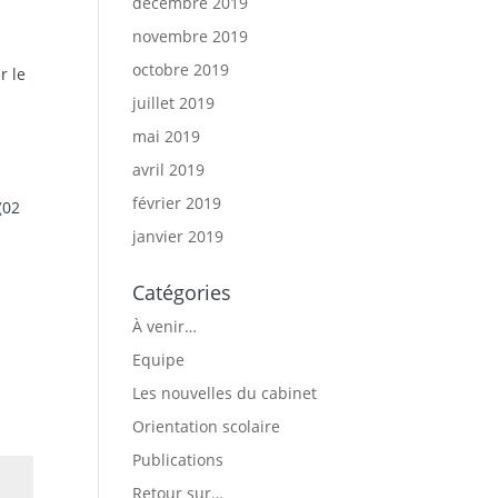
décembre 2019
n
novembre 2019
octobre 2019
r le
juillet 2019
mai 2019
avril 2019
février 2019
(02
janvier 2019
Catégories
À venir…
Equipe
Les nouvelles du cabinet
Orientation scolaire
Publications
Retour sur…