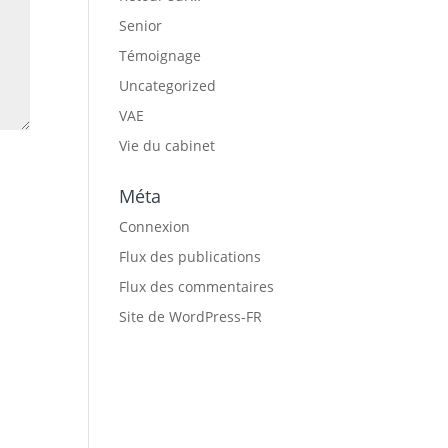
Senior
Témoignage
Uncategorized
VAE
Vie du cabinet
Méta
Connexion
Flux des publications
Flux des commentaires
Site de WordPress-FR