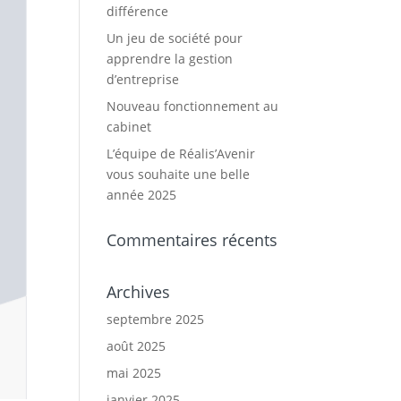
différence
Un jeu de société pour
apprendre la gestion
d’entreprise
Nouveau fonctionnement au
cabinet
L’équipe de Réalis’Avenir
vous souhaite une belle
année 2025
Commentaires récents
Archives
septembre 2025
août 2025
mai 2025
janvier 2025