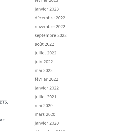
février 2023
janvier 2023
décembre 2022
novembre 2022
septembre 2022
août 2022
juillet 2022
juin 2022
mai 2022
e
février 2022
janvier 2022
juillet 2021
BTS,
mai 2020
mars 2020
vos
janvier 2020