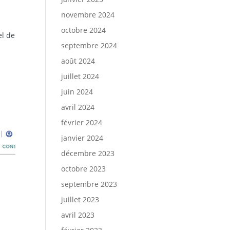
novembre 2024
octobre 2024
el de
septembre 2024
août 2024
a
juillet 2024
juin 2024
avril 2024
février 2024
janvier 2024
décembre 2023
octobre 2023
septembre 2023
juillet 2023
avril 2023