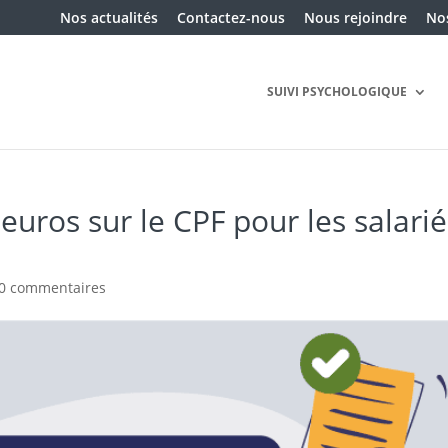
Nos actualités
Contactez-nous
Nous rejoindre
Nos
SUIVI PSYCHOLOGIQUE
euros sur le CPF pour les salarié
0 commentaires