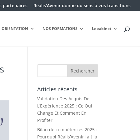
 partenaires
Réalis’Avenir donne du sens à vos transitions
ORIENTATION
NOS FORMATIONS
Le cabinet
s
Articles récents
Validation Des Acquis De
L’Expérience 2025 : Ce Qui
Change Et Comment En
Profiter
Bilan de compétences 2025 :
Pourquoi Réalis’Avenir fait la