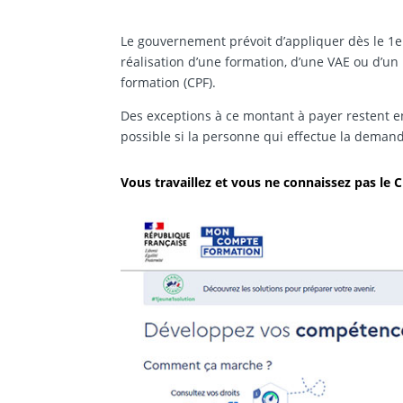
Le gouvernement prévoit d’appliquer dès le 1e
réalisation d’une formation, d’une VAE ou d’u
formation (CPF).
Des exceptions à ce montant à payer restent e
possible si la personne qui effectue la deman
Vous travaillez et vous ne connaissez pas le C