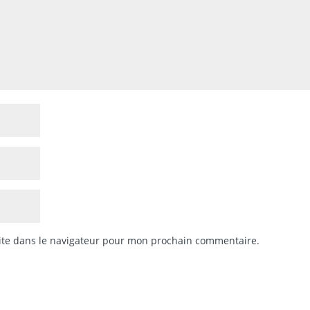
ite dans le navigateur pour mon prochain commentaire.