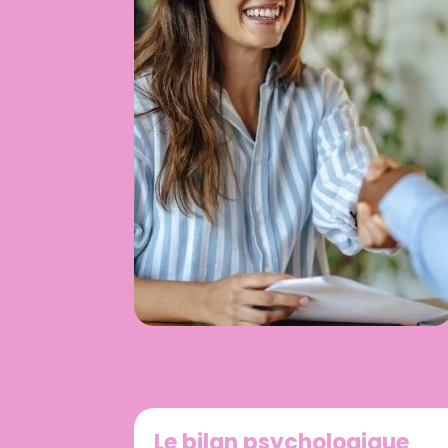
Le bilan psychologique