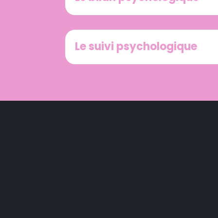
Le suivi psychologique