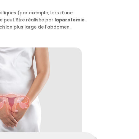
ifiques (par exemple, lors d’une
ure peut être réalisée par
laparotomie
,
cision plus large de l’abdomen.