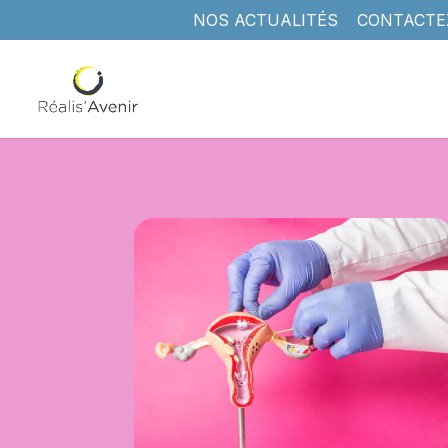
NOS ACTUALITÉS
CONTACTE