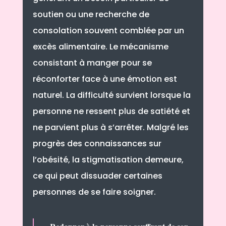
soutien ou une recherche de
consolation souvent comblée par un
excès alimentaire. Le mécanisme
consistant à manger pour se
réconforter face à une émotion est
naturel. La difficulté survient lorsque la
personne ne ressent plus de satiété et
ne parvient plus à s’arrêter. Malgré les
progrès des connaissances sur
l’obésité, la stigmatisation demeure,
ce qui peut dissuader certaines
personnes de se faire soigner.