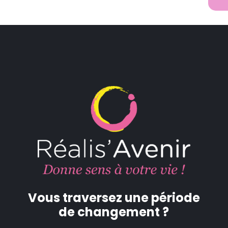
Vous traversez une période
de changement ?