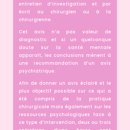
entretien d’investigation et par
écrit au chirurgien ou à la
chirurgienne.
Cet avis n’a pas valeur de
diagnostic et si un quelconque
doute sur la santé mentale
apparaît, les conclusions mènent à
une recommandation d’un avis
psychiatrique.
Afin de donner un avis éclairé et le
plus objectif possible sur ce qui a
été compris de la pratique
chirurgicale mais également sur les
ressources psychologiques face à
ce type d’intervention, deux ou trois