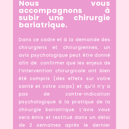
Nous vous
accompagnons à
subir une chirurgie
bariatrique.
Dans ce cadre et à la demande des
chirurgiens et chirurgiennes, un
avis psychologique peut être donné
afin de confirmer que les enjeux de
l’intervention chirurgicale ont bien
été compris (des effets sur votre
santé et votre corps) et qu’il n’y a
pas de contre-indication
psychologique à la pratique de la
chirurgie bariatrique. L’avis vous
sera émis et restitué dans un délai
de 2 semaines après le dernier