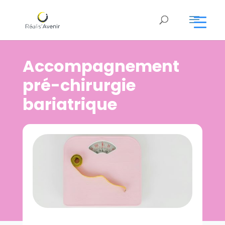
Accompagnement
pré-chirurgie
bariatrique