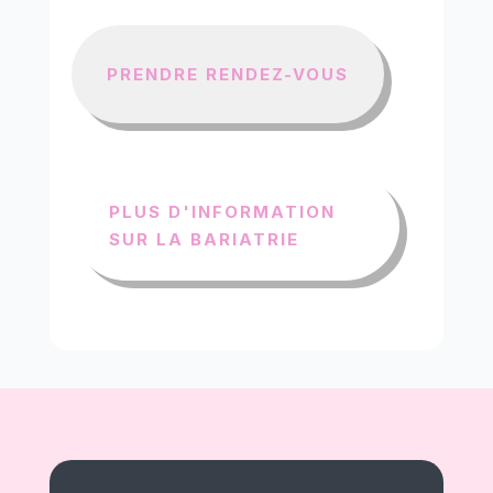
PRENDRE RENDEZ-VOUS
PLUS D'INFORMATION
SUR LA BARIATRIE