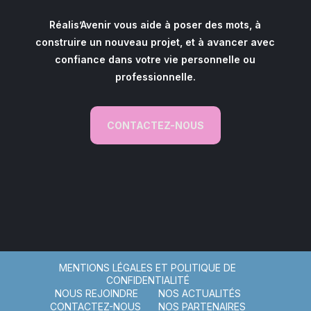
Réalis’Avenir vous aide à poser des mots, à
construire un nouveau projet, et à avancer avec
confiance dans votre vie personnelle ou
professionnelle.
CONTACTEZ-NOUS
MENTIONS LÉGALES ET POLITIQUE DE
CONFIDENTIALITÉ
NOUS REJOINDRE
NOS ACTUALITÉS
CONTACTEZ-NOUS
NOS PARTENAIRES