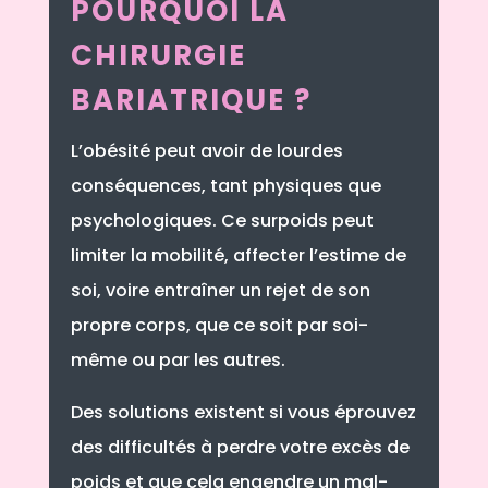
POURQUOI LA
CHIRURGIE
BARIATRIQUE ?
L’obésité peut avoir de lourdes
conséquences, tant physiques que
psychologiques. Ce surpoids peut
limiter la mobilité, affecter l’estime de
soi, voire entraîner un rejet de son
propre corps, que ce soit par soi-
même ou par les autres.
Des solutions existent si vous éprouvez
des difficultés à perdre votre excès de
poids et que cela engendre un mal-