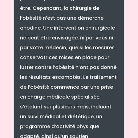
être. Cependant, la chirurgie de
l’obésité n’est pas une démarche
anodine. Une intervention chirurgicale
ne peut être envisagée, ni par vous ni
par votre médecin, que si les mesures
conservatrices mises en place pour
lutter contre l’obésité n’ont pas donné
les résultats escomptés. Le traitement
de l’obésité commence par une prise
en charge médicale spécialisée,
s’étalant sur plusieurs mois, incluant
un suivi médical et diététique, un
programme d’activité physique
adapté, ainsi qu’un soutien