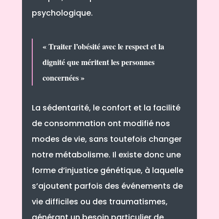
psychologique.
« Traiter l’obésité avec le respect et la
dignité que méritent les personnes
concernées »
La sédentarité, le confort et la facilité
de consommation ont modifié nos
modes de vie, sans toutefois changer
notre métabolisme. Il existe donc une
forme d’injustice génétique, à laquelle
s’ajoutent parfois des événements de
vie difficiles ou des traumatismes,
générant un besoin particulier de