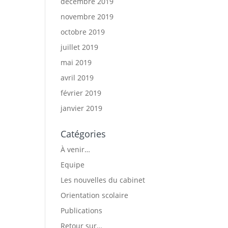
décembre 2019
novembre 2019
octobre 2019
juillet 2019
mai 2019
avril 2019
février 2019
janvier 2019
Catégories
À venir…
Equipe
Les nouvelles du cabinet
Orientation scolaire
Publications
Retour sur…