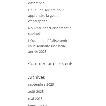
différence
Un jeu de société pour
apprendre la gestion
d’entreprise
Nouveau fonctionnement au
cabinet
L’équipe de Réalis’Avenir
vous souhaite une belle
année 2025
Commentaires récents
Archives
septembre 2025
août 2025
mai 2025
janvier 2025