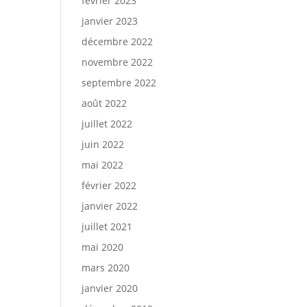
février 2023
janvier 2023
décembre 2022
novembre 2022
septembre 2022
août 2022
juillet 2022
juin 2022
mai 2022
février 2022
janvier 2022
juillet 2021
mai 2020
mars 2020
janvier 2020