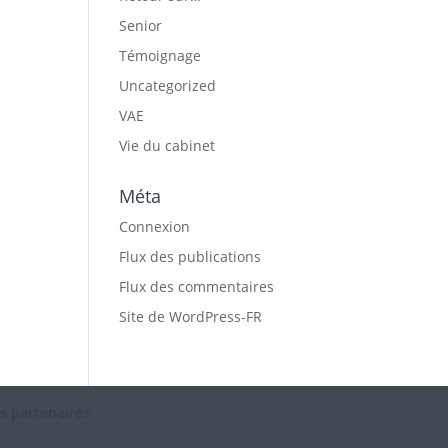
Senior
Témoignage
Uncategorized
VAE
Vie du cabinet
Méta
Connexion
Flux des publications
Flux des commentaires
Site de WordPress-FR
s partenaires