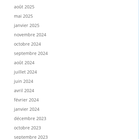
août 2025
mai 2025
janvier 2025
novembre 2024
octobre 2024
septembre 2024
août 2024
juillet 2024
juin 2024
avril 2024
février 2024
janvier 2024
décembre 2023
octobre 2023
septembre 2023