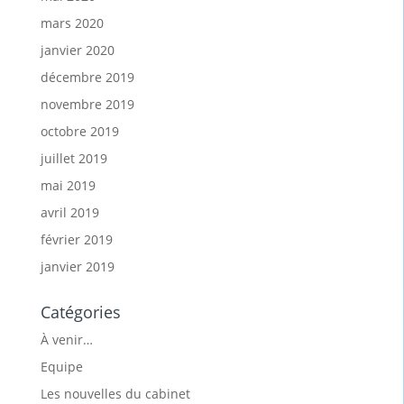
mars 2020
janvier 2020
décembre 2019
novembre 2019
octobre 2019
juillet 2019
mai 2019
avril 2019
février 2019
janvier 2019
Catégories
À venir…
Equipe
Les nouvelles du cabinet