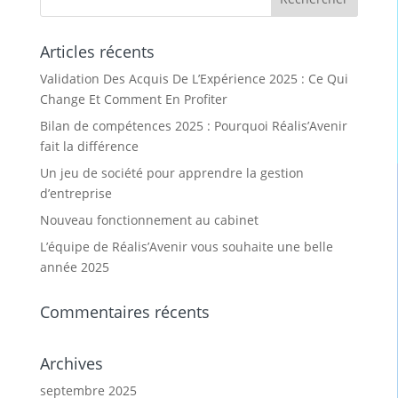
Articles récents
Validation Des Acquis De L’Expérience 2025 : Ce Qui
Change Et Comment En Profiter
Bilan de compétences 2025 : Pourquoi Réalis’Avenir
fait la différence
Un jeu de société pour apprendre la gestion
d’entreprise
Nouveau fonctionnement au cabinet
L’équipe de Réalis’Avenir vous souhaite une belle
année 2025
Commentaires récents
Archives
septembre 2025