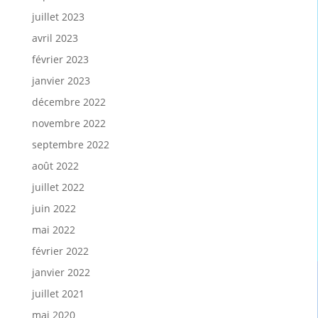
juillet 2023
avril 2023
février 2023
janvier 2023
décembre 2022
novembre 2022
septembre 2022
août 2022
juillet 2022
juin 2022
mai 2022
février 2022
janvier 2022
juillet 2021
mai 2020