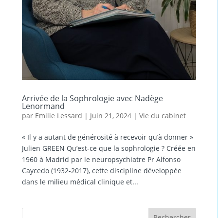
Arrivée de la Sophrologie avec Nadège
Lenormand
par
Emilie Lessard
|
Juin 21, 2024
|
Vie du cabinet
« Il y a autant de générosité à recevoir qu’à donner »
Julien GREEN Qu’est-ce que la sophrologie ? Créée en
1960 à Madrid par le neuropsychiatre Pr Alfonso
Caycedo (1932-2017), cette discipline développée
dans le milieu médical clinique et...