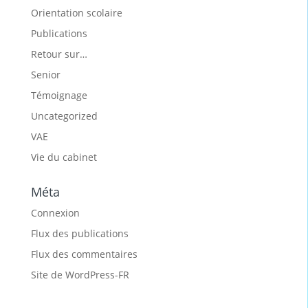
Orientation scolaire
Publications
Retour sur…
Senior
Témoignage
Uncategorized
VAE
Vie du cabinet
Méta
Connexion
Flux des publications
Flux des commentaires
Site de WordPress-FR